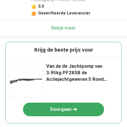
5.0
Geverifieerde Leverancier
Bekijk meer
Krijg de beste prijs voor
Van de de Jachtpomp van
3.95kg PF28SB de
Actiejachtgeweren 5 Rond
Tijdschrift
Doorgaan