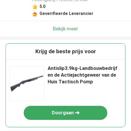
5.0
Geverifieerde Leverancier
Bekijk meer
Krijg de beste prijs voor
Antislip3.9kg-Landbouwbedrijf
en de Actiejachtgeweer van de
Huis Tactisch Pomp
Doorgaan