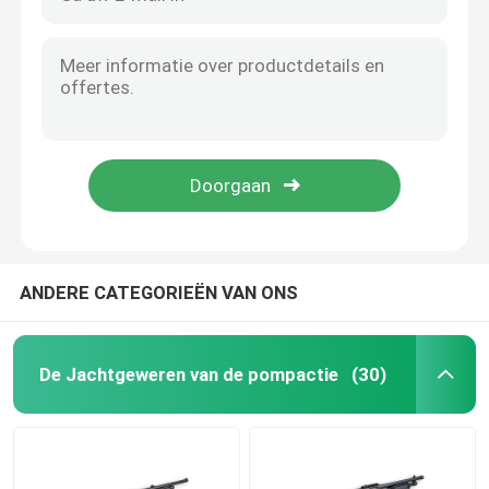
ANDERE CATEGORIEËN VAN ONS
De Jachtgeweren van de pompactie
(30)