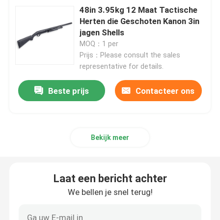
48in 3.95kg 12 Maat Tactische
Herten die Geschoten Kanon 3in
jagen Shells
MOQ：1 per
Prijs：Please consult the sales
representative for details.
Beste prijs
Contacteer ons
Bekijk meer
Laat een bericht achter
We bellen je snel terug!