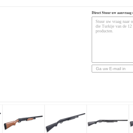
Direct Stuur uw aanvraag 