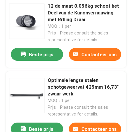
12 de maat 0.056kg schoot het
Deel van de Kanonvernauwing
met Rifling Draai
MOQ：1 per
Prijs：Please consult the sales
representative for details.
Beste prijs
Contacteer ons
Optimale lengte stalen
schotgeweervat 425mm 16,73"
zwaar werk
MOQ：1 per
Prijs：Please consult the sales
representative for details.
Beste prijs
Contacteer ons