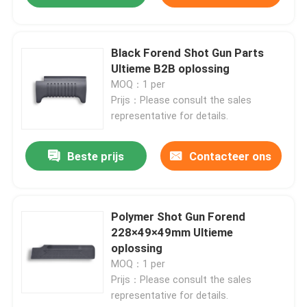
Black Forend Shot Gun Parts
Ultieme B2B oplossing
MOQ：1 per
Prijs：Please consult the sales
representative for details.
Beste prijs
Contacteer ons
Polymer Shot Gun Forend
228×49×49mm Ultieme
oplossing
MOQ：1 per
Prijs：Please consult the sales
representative for details.