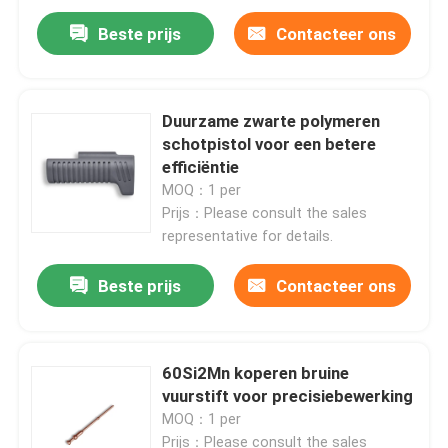
Beste prijs
Contacteer ons
Duurzame zwarte polymeren
schotpistol voor een betere
efficiëntie
MOQ：1 per
Prijs：Please consult the sales
representative for details.
Beste prijs
Contacteer ons
60Si2Mn koperen bruine
vuurstift voor precisiebewerking
MOQ：1 per
Prijs：Please consult the sales