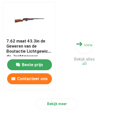
7.62 maat 43.3in de
view
Geweren van de
Boutactie Lichtgewicht
de Jachtgeweer
Bekijk alles
all
Beste prijs
Contacteer ons
Bekijk meer