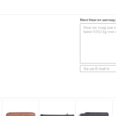
Direct Stuur uw aanvraag 