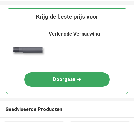
Krijg de beste prijs voor
Verlengde Vernauwing
Doorgaan
Geadviseerde Producten