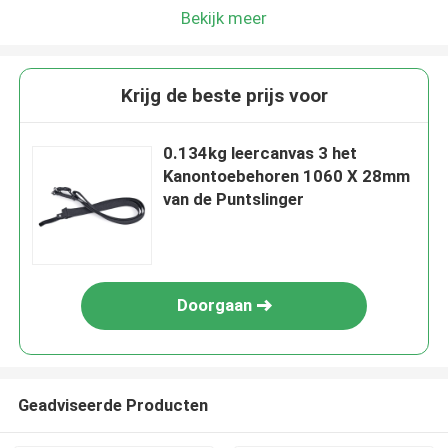
Bekijk meer
Krijg de beste prijs voor
0.134kg leercanvas 3 het
Kanontoebehoren 1060 X 28mm
van de Puntslinger
Doorgaan
Geadviseerde Producten