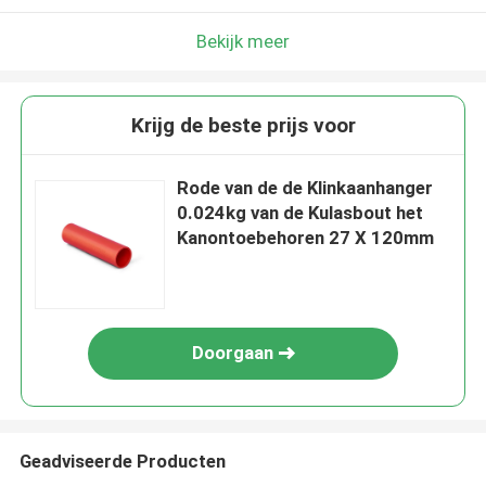
Bekijk meer
Krijg de beste prijs voor
Rode van de de Klinkaanhanger
0.024kg van de Kulasbout het
Kanontoebehoren 27 X 120mm
Doorgaan
Geadviseerde Producten