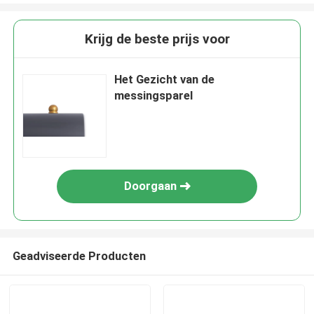
Krijg de beste prijs voor
Het Gezicht van de
messingsparel
Doorgaan
Geadviseerde Producten