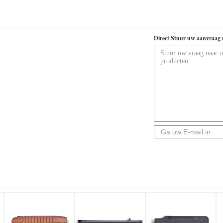
Direct Stuur uw aanvraag 