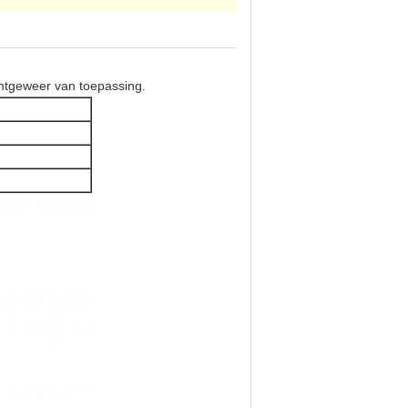
chtgeweer van toepassing.