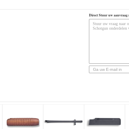
Direct Stuur uw aanvraag 