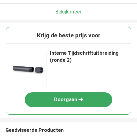
Bekijk meer
Krijg de beste prijs voor
Interne Tijdschriftuitbreiding
(ronde 2)
Doorgaan
Geadviseerde Producten