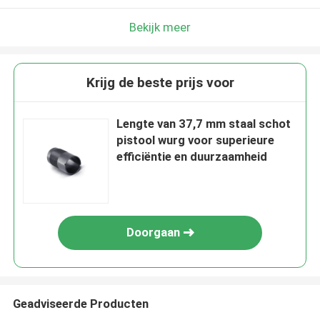
Bekijk meer
Krijg de beste prijs voor
Lengte van 37,7 mm staal schot
pistool wurg voor superieure
efficiëntie en duurzaamheid
Doorgaan
Geadviseerde Producten