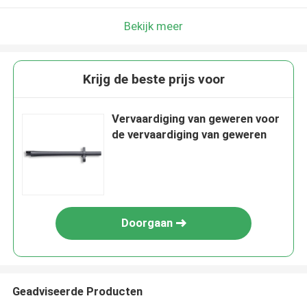
Bekijk meer
Krijg de beste prijs voor
Vervaardiging van geweren voor
de vervaardiging van geweren
Doorgaan
Geadviseerde Producten