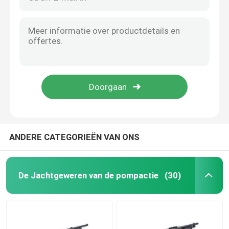
ANDERE CATEGORIEËN VAN ONS
De Jachtgeweren van de pompactie
(30)