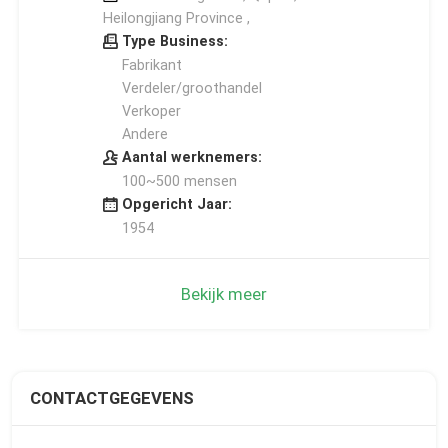
Heilongjiang Province ,
Type Business:
Fabrikant
Verdeler/groothandel
Verkoper
Andere
Aantal werknemers:
100~500 mensen
Opgericht Jaar:
1954
Bekijk meer
CONTACTGEGEVENS