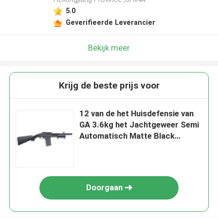
5.0
Geverifieerde Leverancier
Bekijk meer
Krijg de beste prijs voor
12 van de het Huisdefensie van
GA 3.6kg het Jachtgeweer Semi
Automatisch Matte Black
Surface
Doorgaan