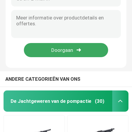
ANDERE CATEGORIEËN VAN ONS
De Jachtgeweren van de pompactie
(30)