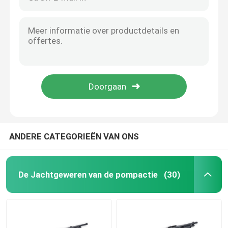
ANDERE CATEGORIEËN VAN ONS
De Jachtgeweren van de pompactie
(30)