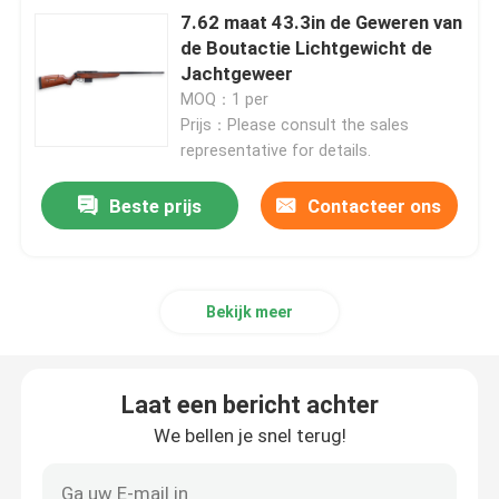
7.62 maat 43.3in de Geweren van
de Boutactie Lichtgewicht de
Jachtgeweer
MOQ：1 per
Prijs：Please consult the sales
representative for details.
Beste prijs
Contacteer ons
Bekijk meer
Laat een bericht achter
We bellen je snel terug!